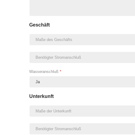
Geschäft
Wasseranschluß
*
Unterkunft