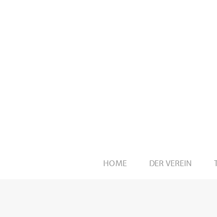
HOME
DER VEREIN