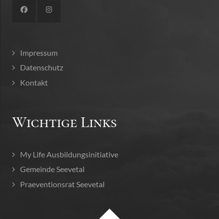
Impressum
Datenschutz
Kontakt
Wichtige Links
My Life Ausbildungsinitiative
Gemeinde Seevetal
Praeventionsrat Seevetal