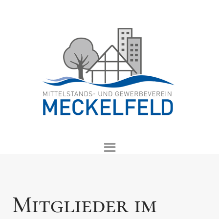
Mitglieder im