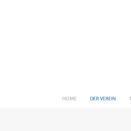
HOME
DER VEREIN