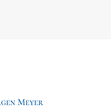
rgen Meyer