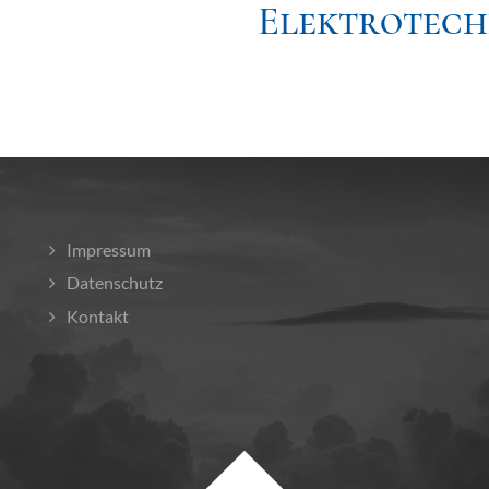
Elektrotec
Impressum
Datenschutz
Kontakt