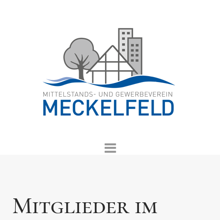
Mitglieder im