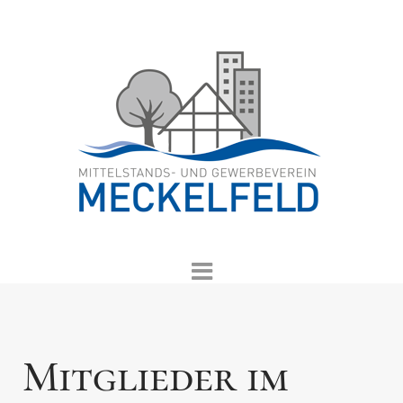
Mitglieder im